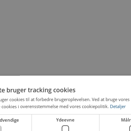
te bruger tracking cookies
ger cookies til at forbedre brugeroplevelsen. Ved at bruge vore
e cookies i overensstemmelse med vores cookiepolitik.
Detaljer
ødvendige
Ydeevne
Målr