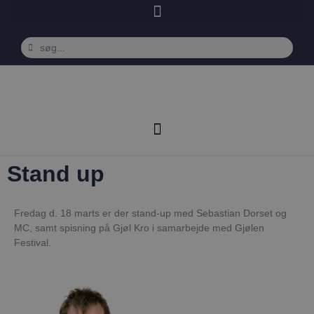
Stand up
Fredag d. 18 marts er der stand-up med Sebastian Dorset og
MC, samt spisning på Gjøl Kro i samarbejde med Gjølen
Festival.